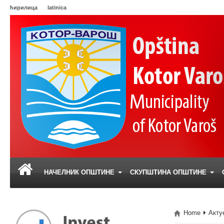
ћирилица
latinica
НАЧЕЛНИК ОПШТИНЕ
СКУПШТИНА ОПШТИНЕ
Home
Акту