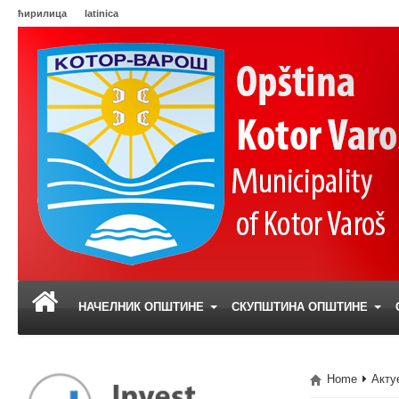
ћирилица
latinica
НАЧЕЛНИК ОПШТИНЕ
СКУПШТИНА ОПШТИНЕ
Home
Акту