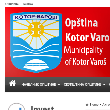
ћирилица
latinica
НАЧЕЛНИК ОПШТИНЕ
СКУПШТИНА ОПШТИНЕ
Home
Акту