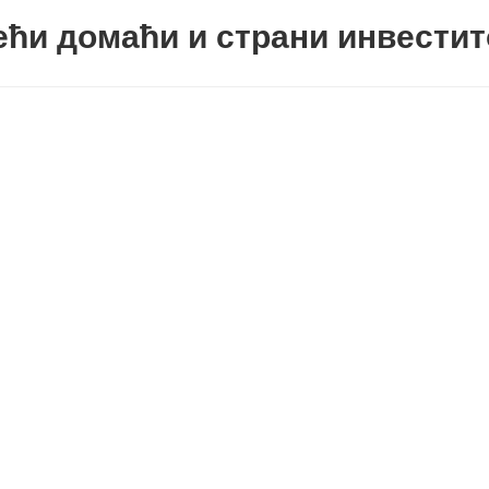
ћи домаћи и страни инвести