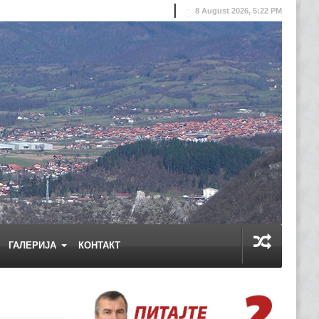
8 August 2026, 5:22 PM
ГАЛЕРИЈА
КОНТАКТ