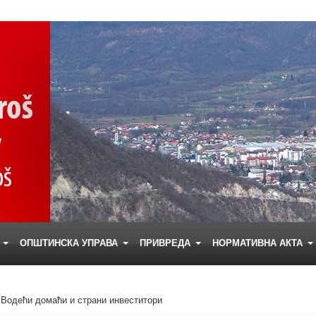
Е
ОПШТИНСКА УПРАВА
ПРИВРЕДА
НОРМАТИВНА АКТА
Водећи домаћи и страни инвеститори