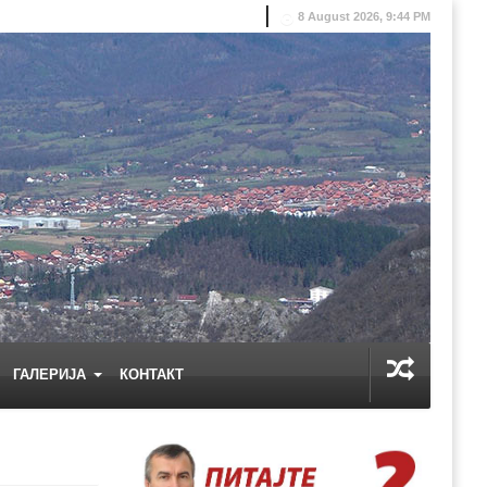
8 August 2026, 9:44 PM
ГАЛЕРИЈА
КОНТАКТ