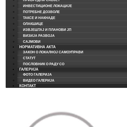
ПРИВРЕДНИ САВЈЕТ
ИНВЕСТИЦИОНЕ ЛОКАЦИЈЕ
ПОТРЕБНЕ ДОЗВОЛЕ
ТАКСЕ И НАКНАДЕ
ОЛАКШИЦЕ
ИЗВЈЕШТАЈ И ПЛАНОВИ ЈП
ВИЗИЈА РАЗВОЈА
САЈМОВИ
НОРМАТИВНА АКТА
ЗАКОН О ЛОКАЛНОЈ САМОУПРАВИ
СТАТУТ
ПОСЛОВНИК О РАДУ СО
ГАЛЕРИЈА
ФОТО ГАЛЕРИЈА
ВИДЕО ГАЛЕРИЈА
КОНТАКТ