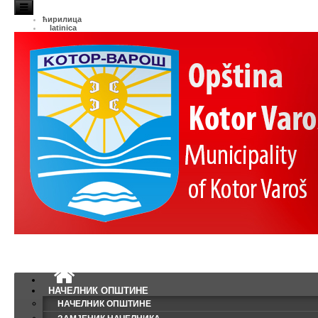
ћирилица
latinica
НАЧЕЛНИК ОПШТИНЕ
НАЧЕЛНИК ОПШТИНЕ