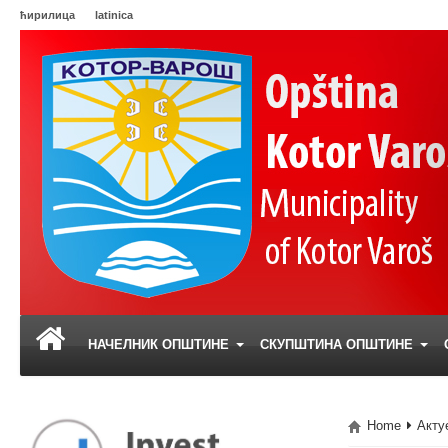
ћирилица
latinica
НАЧЕЛНИК ОПШТИНЕ
СКУПШТИНА ОПШТИНЕ
Home
Акту