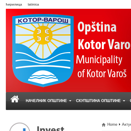
ћирилица
latinica
НАЧЕЛНИК ОПШТИНЕ
СКУПШТИНА ОПШТИНЕ
Home
Акту