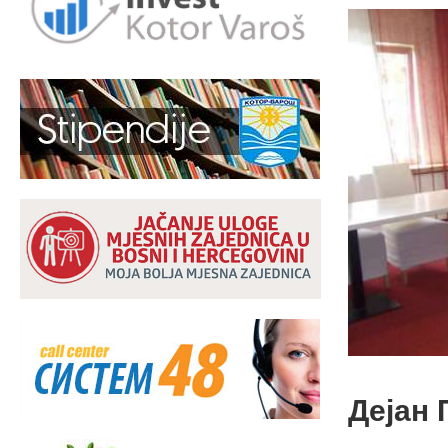
Дејан 