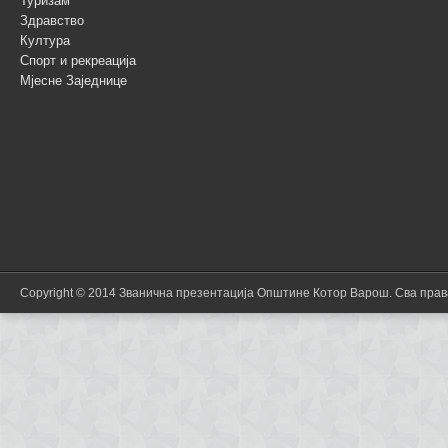
Туризам
Здравство
Култура
Спорт и рекреација
Мјесне Заједнице
Copyright © 2014 Званична презентација Општине Котор Варош. Сва пра