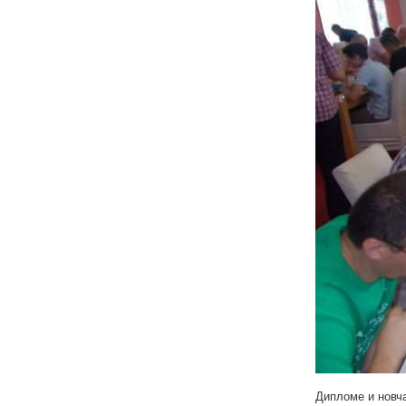
Дипломе и новча