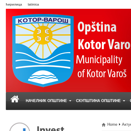
ћирилица
latinica
НАЧЕЛНИК ОПШТИНЕ
СКУПШТИНА ОПШТИНЕ
Home
Акту