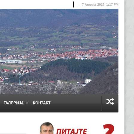
7 August 2026, 1:17 PM
ГАЛЕРИЈА
КОНТАКТ