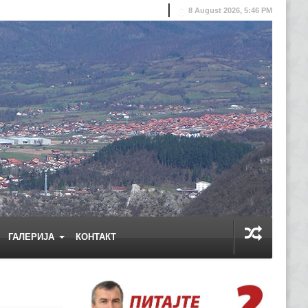
8 August 2026, 5:46 PM
ГАЛЕРИЈА
КОНТАКТ