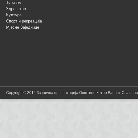
Туризам
Здравство
Култура
Спорт и рекреација
Мјесне Заједнице
Copyright © 2014 Званична презентација Општине Котор Варош. Сва пра