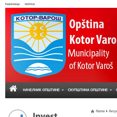
ћирилица
latinica
НАЧЕЛНИК ОПШТИНЕ
СКУПШТИНА ОПШТИНЕ
Home
Акту