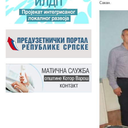
Сакан.