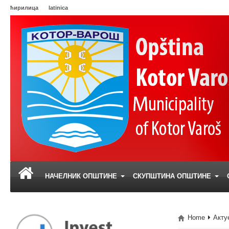
ћирилица
latinica
НАЧЕЛНИК ОПШТИНЕ
СКУПШТИНА ОПШТИНЕ
Home
Акту