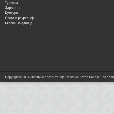
Туризам
Здравство
Култура
Спорт и рекреација
Мјесне Заједнице
Copyright © 2014 Званична презентација Општине Котор Варош. Сва пра