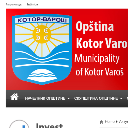
ћирилица
latinica
НАЧЕЛНИК ОПШТИНЕ
СКУПШТИНА ОПШТИНЕ
Home
Акту