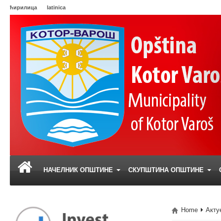
ћирилица
latinica
НАЧЕЛНИК ОПШТИНЕ
СКУПШТИНА ОПШТИНЕ
Home
Акту