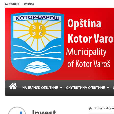
ћирилица
latinica
НАЧЕЛНИК ОПШТИНЕ
СКУПШТИНА ОПШТИНЕ
Home
Акту