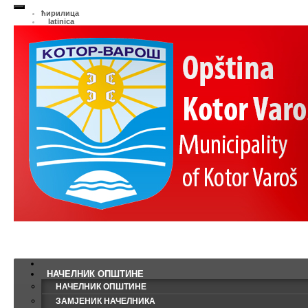
ћирилица
latinica
НАЧЕЛНИК ОПШТИНЕ
НАЧЕЛНИК ОПШТИНЕ
ЗАМЈЕНИК НАЧЕЛНИКА