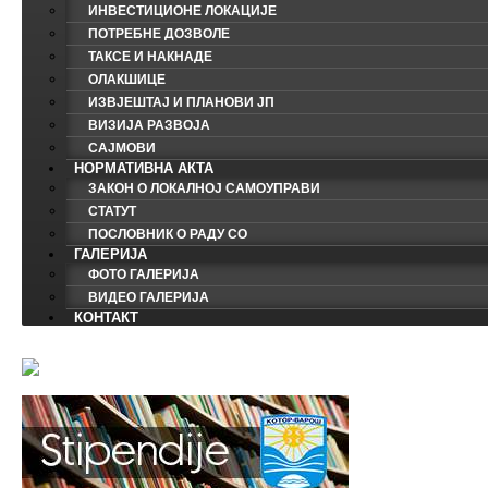
ИНВЕСТИЦИОНЕ ЛОКАЦИЈЕ
ПОТРЕБНЕ ДОЗВОЛЕ
ТАКСЕ И НАКНАДЕ
ОЛАКШИЦЕ
ИЗВЈЕШТАЈ И ПЛАНОВИ ЈП
ВИЗИЈА РАЗВОЈА
САЈМОВИ
НОРМАТИВНА АКТА
ЗАКОН О ЛОКАЛНОЈ САМОУПРАВИ
СТАТУТ
ПОСЛОВНИК О РАДУ СО
ГАЛЕРИЈА
ФОТО ГАЛЕРИЈА
ВИДЕО ГАЛЕРИЈА
КОНТАКТ