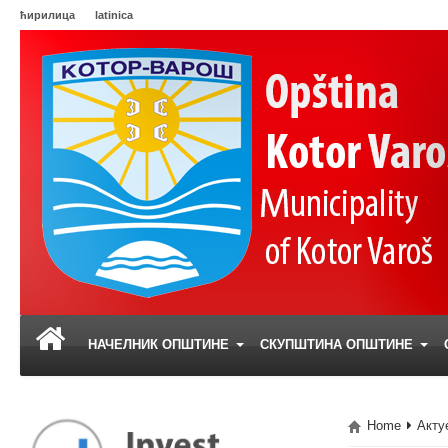
ћирилица
latinica
НАЧЕЛНИК ОПШТИНЕ
СКУПШТИНА ОПШТИНЕ
Home
Акту