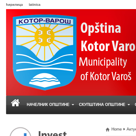
ћирилица
latinica
НАЧЕЛНИК ОПШТИНЕ
СКУПШТИНА ОПШТИНЕ
Home
Акту