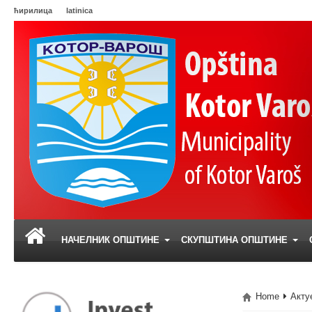
ћирилица
latinica
НАЧЕЛНИК ОПШТИНЕ
СКУПШТИНА ОПШТИНЕ
Home
Акту