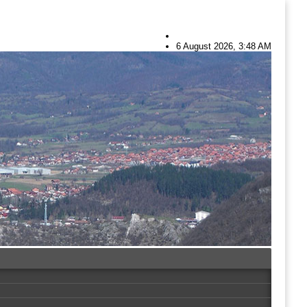
6 August 2026, 3:48 AM