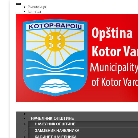
ћирилица
latinica
НАЧЕЛНИК ОПШТИНЕ
НАЧЕЛНИК ОПШТИНЕ
ЗАМЈЕНИК НАЧЕЛНИКА
КАБИНЕТ НАЧЕЛНИКА