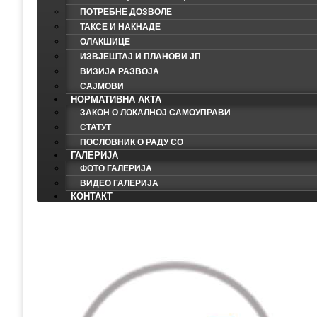
ПОТРЕБНЕ ДОЗВОЛЕ
ТАКСЕ И НАКНАДЕ
ОЛАКШИЦЕ
ИЗВЈЕШТАЈ И ПЛАНОВИ ЈП
ВИЗИЈА РАЗВОЈА
САЈМОВИ
НОРМАТИВНА АКТА
ЗАКОН О ЛОКАЛНОЈ САМОУПРАВИ
СТАТУТ
ПОСЛОВНИК О РАДУ СО
ГАЛЕРИЈА
ФОТО ГАЛЕРИЈА
ВИДЕО ГАЛЕРИЈА
КОНТАКТ