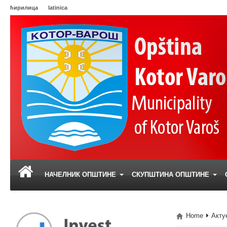
ћирилица
latinica
НАЧЕЛНИК ОПШТИНЕ
СКУПШТИНА ОПШТИНЕ
Home
Акту