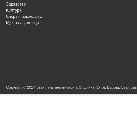
Здравство
Култура
Спорт и рекреација
Мјесне Заједнице
Copyright © 2014 Званична презентација Општине Котор Варош. Сва пра