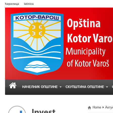
ћирилица
latinica
НАЧЕЛНИК ОПШТИНЕ
СКУПШТИНА ОПШТИНЕ
Home
Акту