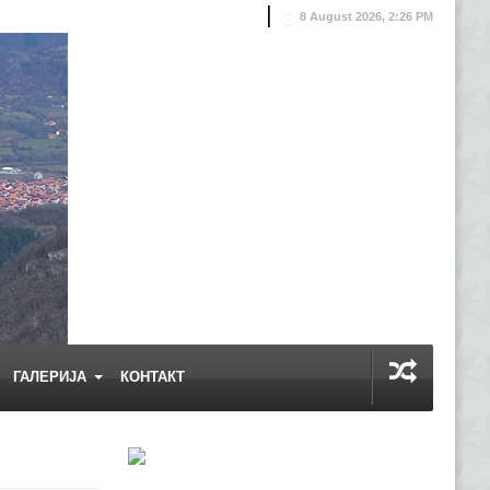
8 August 2026, 2:26 PM
ГАЛЕРИЈА
КОНТАКТ