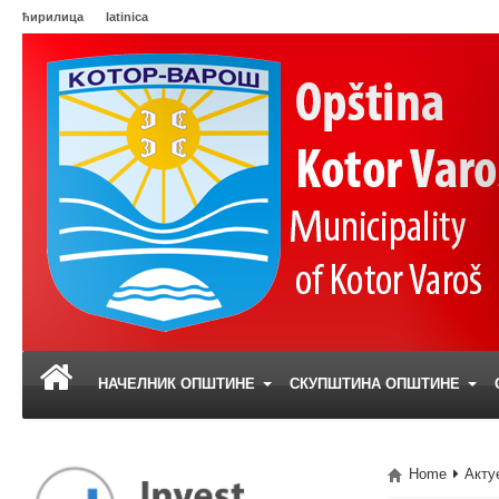
ћирилица
latinica
НАЧЕЛНИК ОПШТИНЕ
СКУПШТИНА ОПШТИНЕ
Home
Акту