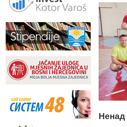
Ненад