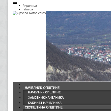
ћирилица
latinica
НАЧЕЛНИК ОПШТИНЕ
НАЧЕЛНИК ОПШТИНЕ
ЗАМЈЕНИК НАЧЕЛНИКА
КАБИНЕТ НАЧЕЛНИКА
СКУПШТИНА ОПШТИНЕ