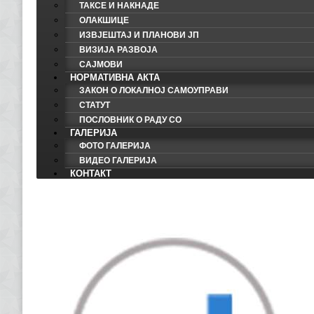
ТАКСЕ И НАКНАДЕ
ОЛАКШИЦЕ
ИЗВЈЕШТАЈ И ПЛАНОВИ ЈП
ВИЗИЈА РАЗВОЈА
САЈМОВИ
НОРМАТИВНА АКТА
ЗАКОН О ЛОКАЛНОЈ САМОУПРАВИ
СТАТУТ
ПОСЛОВНИК О РАДУ СО
ГАЛЕРИЈА
ФОТО ГАЛЕРИЈА
ВИДЕО ГАЛЕРИЈА
КОНТАКТ