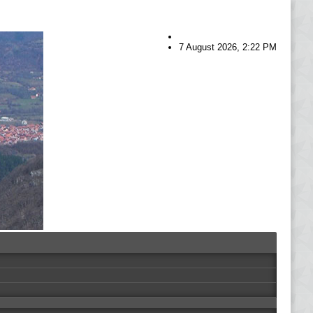
7 August 2026, 2:22 PM