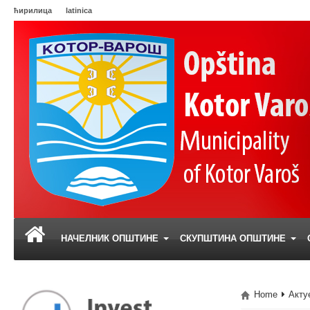
ћирилица
latinica
НАЧЕЛНИК ОПШТИНЕ
СКУПШТИНА ОПШТИНЕ
Home
Акту