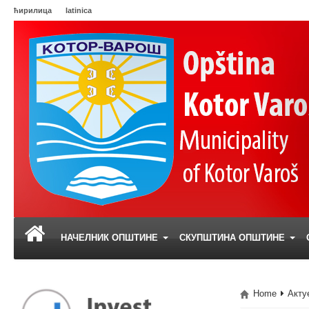
ћирилица
latinica
НАЧЕЛНИК ОПШТИНЕ
СКУПШТИНА ОПШТИНЕ
Home
Акту