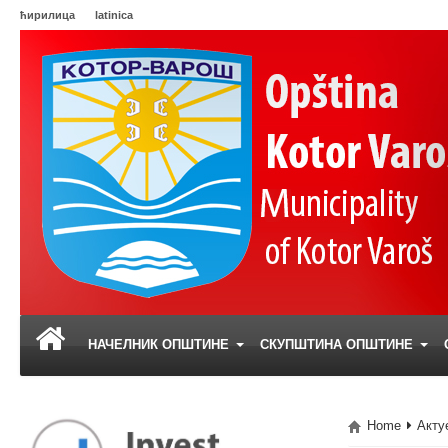
ћирилица
latinica
НАЧЕЛНИК ОПШТИНЕ
СКУПШТИНА ОПШТИНЕ
Home
Акту