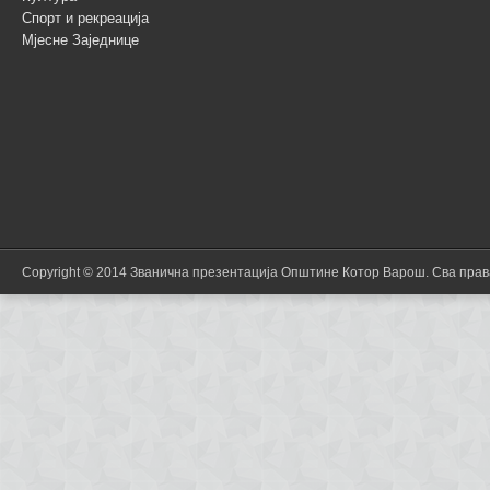
Спорт и рекреација
Мјесне Заједнице
Copyright © 2014 Званична презентација Општине Котор Варош. Сва пра