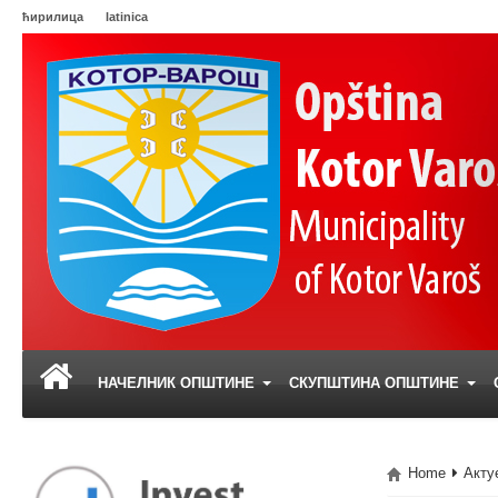
ћирилица
latinica
НАЧЕЛНИК ОПШТИНЕ
СКУПШТИНА ОПШТИНЕ
Home
Акту