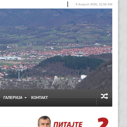
8 August 2026, 12:58 AM
ГАЛЕРИЈА
КОНТАКТ