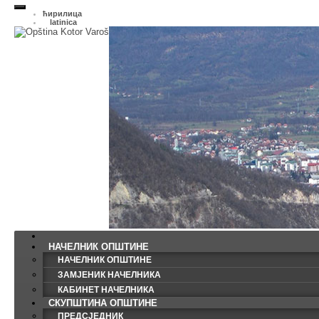
ћирилица
latinica
НАЧЕЛНИК ОПШТИНЕ
НАЧЕЛНИК ОПШТИНЕ
ЗАМЈЕНИК НАЧЕЛНИКА
КАБИНЕТ НАЧЕЛНИКА
СКУПШТИНА ОПШТИНЕ
ПРЕДСЈЕДНИК