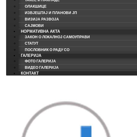
ТАКСЕ И НАКНАДЕ
ОЛАКШИЦЕ
ИЗВЈЕШТАЈ И ПЛАНОВИ ЈП
ВИЗИЈА РАЗВОЈА
САЈМОВИ
НОРМАТИВНА АКТА
ЗАКОН О ЛОКАЛНОЈ САМОУПРАВИ
СТАТУТ
ПОСЛОВНИК О РАДУ СО
ГАЛЕРИЈА
ФОТО ГАЛЕРИЈА
ВИДЕО ГАЛЕРИЈА
КОНТАКТ