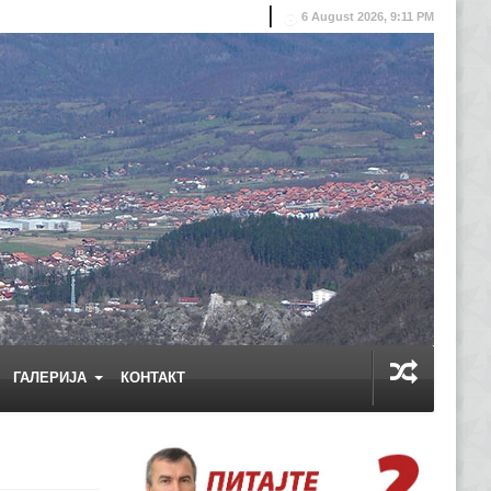
6 August 2026, 9:11 PM
ГАЛЕРИЈА
КОНТАКТ