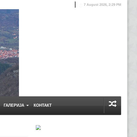
7 August 2026, 2:29 PM
ГАЛЕРИЈА
КОНТАКТ