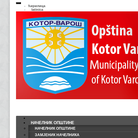
ћирилица
latinica
НАЧЕЛНИК ОПШТИНЕ
НАЧЕЛНИК ОПШТИНЕ
ЗАМЈЕНИК НАЧЕЛНИКА