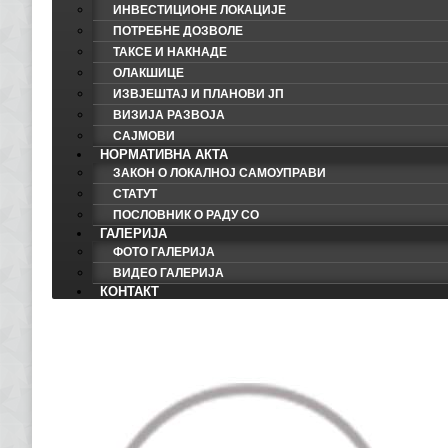
ИНВЕСТИЦИОНЕ ЛОКАЦИЈЕ
ПОТРЕБНЕ ДОЗВОЛЕ
ТАКСЕ И НАКНАДЕ
ОЛАКШИЦЕ
ИЗВЈЕШТАЈ И ПЛАНОВИ ЈП
ВИЗИЈА РАЗВОЈА
САЈМОВИ
НОРМАТИВНА АКТА
ЗАКОН О ЛОКАЛНОЈ САМОУПРАВИ
СТАТУТ
ПОСЛОВНИК О РАДУ СО
ГАЛЕРИЈА
ФОТО ГАЛЕРИЈА
ВИДЕО ГАЛЕРИЈА
КОНТАКТ