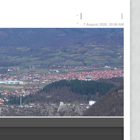
7 August 2026, 10:56 AM