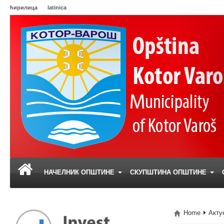
ћирилица
latinica
НАЧЕЛНИК ОПШТИНЕ
СКУПШТИНА ОПШТИНЕ
Home
Акту