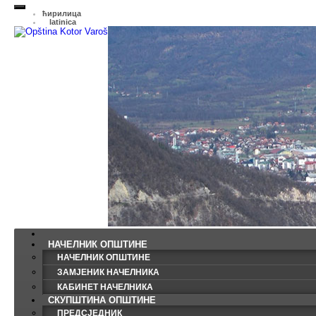
ћирилица
latinica
НАЧЕЛНИК ОПШТИНЕ
НАЧЕЛНИК ОПШТИНЕ
ЗАМЈЕНИК НАЧЕЛНИКА
КАБИНЕТ НАЧЕЛНИКА
СКУПШТИНА ОПШТИНЕ
ПРЕДСЈЕДНИК