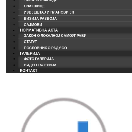
ТАКСЕ И НАКНАДЕ
ОЛАКШИЦЕ
ИЗВЈЕШТАЈ И ПЛАНОВИ ЈП
ВИЗИЈА РАЗВОЈА
САЈМОВИ
НОРМАТИВНА АКТА
ЗАКОН О ЛОКАЛНОЈ САМОУПРАВИ
СТАТУТ
ПОСЛОВНИК О РАДУ СО
ГАЛЕРИЈА
ФОТО ГАЛЕРИЈА
ВИДЕО ГАЛЕРИЈА
КОНТАКТ