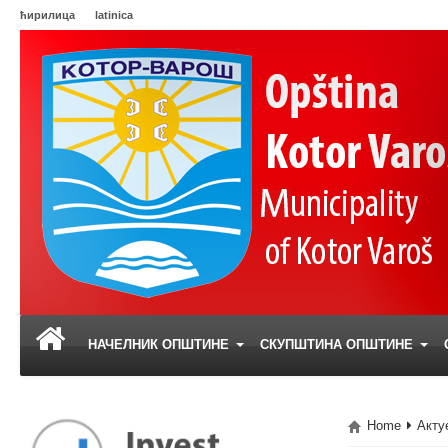
ћирилица
latinica
НАЧЕЛНИК ОПШТИНЕ
СКУПШТИНА ОПШТИНЕ
Home
Акту