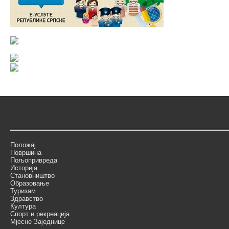
Положај
Површина
Пољопривреда
Историја
Становништво
Образовање
Туризам
Здравство
Култура
Спорт и рекреација
Мјесне Заједнице