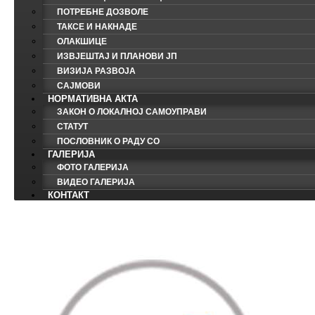
ПОТРЕБНЕ ДОЗВОЛЕ
ТАКСЕ И НАКНАДЕ
ОЛАКШИЦЕ
ИЗВЈЕШТАЈ И ПЛАНОВИ ЈП
ВИЗИЈА РАЗВОЈА
САЈМОВИ
НОРМАТИВНА АКТА
ЗАКОН О ЛОКАЛНОЈ САМОУПРАВИ
СТАТУТ
ПОСЛОВНИК О РАДУ СО
ГАЛЕРИЈА
ФОТО ГАЛЕРИЈА
ВИДЕО ГАЛЕРИЈА
КОНТАКТ