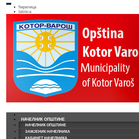
ћирилица
latinica
НАЧЕЛНИК ОПШТИНЕ
НАЧЕЛНИК ОПШТИНЕ
ЗАМЈЕНИК НАЧЕЛНИКА
КАБИНЕТ НАЧЕЛНИКА