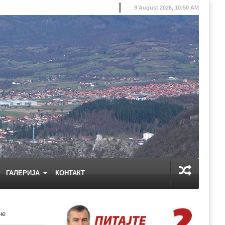
9 August 2026, 10:50 AM
ГАЛЕРИЈА
КОНТАКТ
не