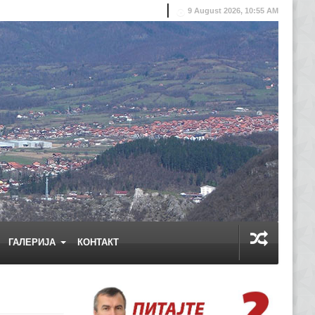
9 August 2026, 10:55 AM
ГАЛЕРИЈА
КОНТАКТ