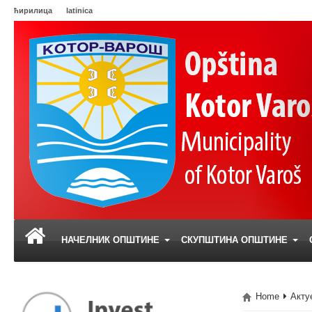
ћирилица
latinica
НАЧЕЛНИК ОПШТИНЕ
СКУПШТИНА ОПШТИНЕ
Home
Акту