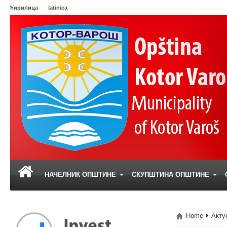
ћирилица
latinica
НАЧЕЛНИК ОПШТИНЕ
СКУПШТИНА ОПШТИНЕ
Home
Акту