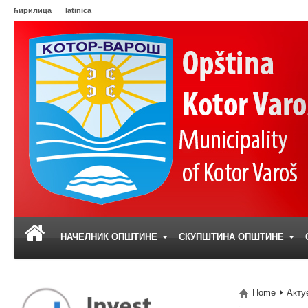
ћирилица
latinica
НАЧЕЛНИК ОПШТИНЕ
СКУПШТИНА ОПШТИНЕ
Home
Акту