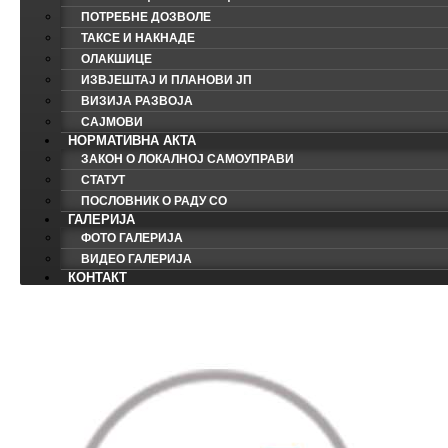
ПОТРЕБНЕ ДОЗВОЛЕ
ТАКСЕ И НАКНАДЕ
ОЛАКШИЦЕ
ИЗВЈЕШТАЈ И ПЛАНОВИ ЈП
ВИЗИЈА РАЗВОЈА
САЈМОВИ
НОРМАТИВНА АКТА
ЗАКОН О ЛОКАЛНОЈ САМОУПРАВИ
СТАТУТ
ПОСЛОВНИК О РАДУ СО
ГАЛЕРИЈА
ФОТО ГАЛЕРИЈА
ВИДЕО ГАЛЕРИЈА
КОНТАКТ