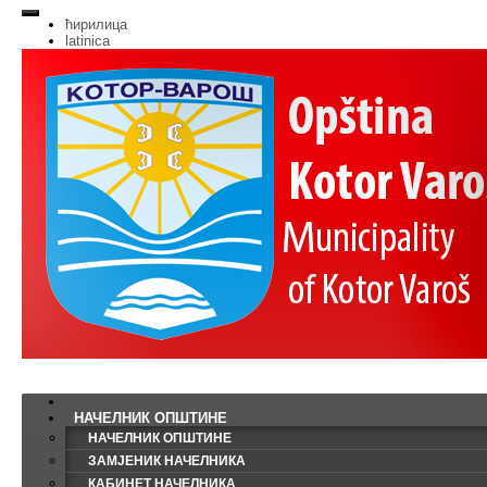
ћирилица
latinica
НАЧЕЛНИК ОПШТИНЕ
НАЧЕЛНИК ОПШТИНЕ
ЗАМЈЕНИК НАЧЕЛНИКА
КАБИНЕТ НАЧЕЛНИКА