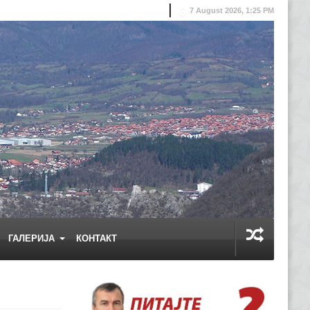
7 August 2026, 1:25 PM
ГАЛЕРИЈА
КОНТАКТ