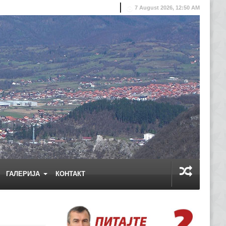
7 August 2026, 12:50 AM
ГАЛЕРИЈА
КОНТАКТ